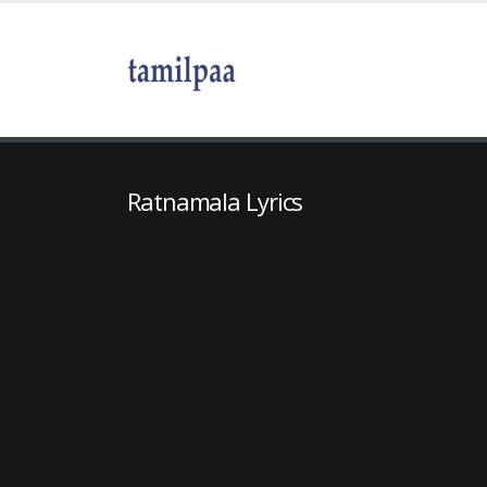
Ratnamala Lyrics