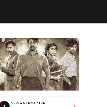
FOLLOW US ON TIKTOK
T