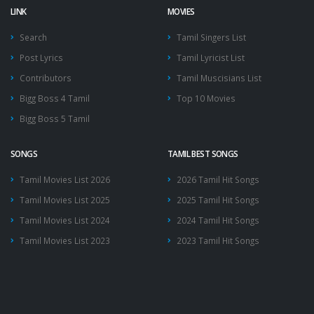
LINK
MOVIES
Search
Tamil Singers List
Post Lyrics
Tamil Lyricist List
Contributors
Tamil Muscisians List
Bigg Boss 4 Tamil
Top 10 Movies
Bigg Boss 5 Tamil
SONGS
TAMIL BEST SONGS
Tamil Movies List 2026
2026 Tamil Hit Songs
Tamil Movies List 2025
2025 Tamil Hit Songs
Tamil Movies List 2024
2024 Tamil Hit Songs
Tamil Movies List 2023
2023 Tamil Hit Songs