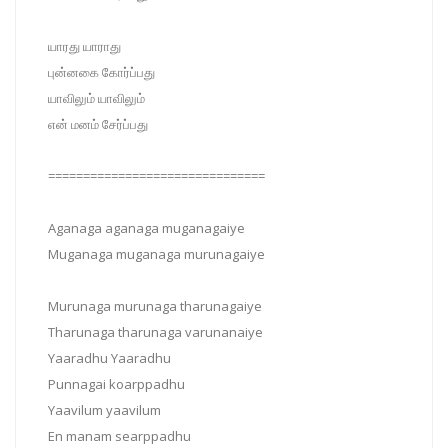
யாரது யாராது
புன்னகை கோர்ப்பது
யாவிலும் யாவிலும்
என் மனம் சேர்ப்பது
===============================
Aganaga aganaga muganagaiye
Muganaga muganaga murunagaiye
Murunaga murunaga tharunagaiye
Tharunaga tharunaga varunanaiye
Yaaradhu Yaaradhu
Punnagai koarppadhu
Yaavilum yaavilum
En manam searppadhu