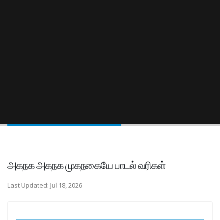
அகநக அகநக முகநகையே பாடல் வரிகள்
Last Updated: Jul 18, 2026