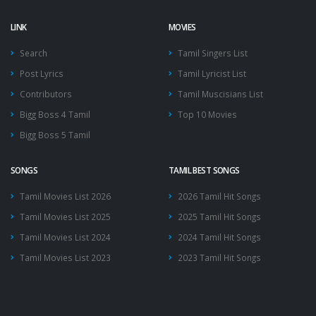
LINK
MOVIES
Search
Tamil Singers List
Post Lyrics
Tamil Lyricist List
Contributors
Tamil Muscisians List
Bigg Boss 4 Tamil
Top 10 Movies
Bigg Boss 5 Tamil
SONGS
TAMIL BEST SONGS
Tamil Movies List 2026
2026 Tamil Hit Songs
Tamil Movies List 2025
2025 Tamil Hit Songs
Tamil Movies List 2024
2024 Tamil Hit Songs
Tamil Movies List 2023
2023 Tamil Hit Songs