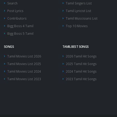
Search
Tamil Singers List
Post Lyrics
Tamil Lyricist List
Contributors
Tamil Muscisians List
Bigg Boss 4 Tamil
Top 10 Movies
Bigg Boss 5 Tamil
SONGS
TAMIL BEST SONGS
Tamil Movies List 2026
2026 Tamil Hit Songs
Tamil Movies List 2025
2025 Tamil Hit Songs
Tamil Movies List 2024
2024 Tamil Hit Songs
Tamil Movies List 2023
2023 Tamil Hit Songs