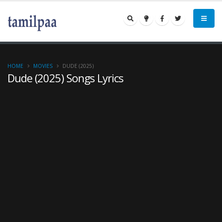
HOME
MOVIES
DUDE (2025)
Dude (2025) Songs Lyrics