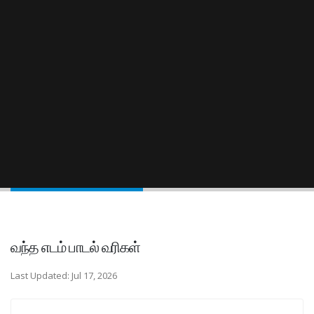
வந்த எடம் பாடல் வரிகள்
Last Updated: Jul 17, 2026