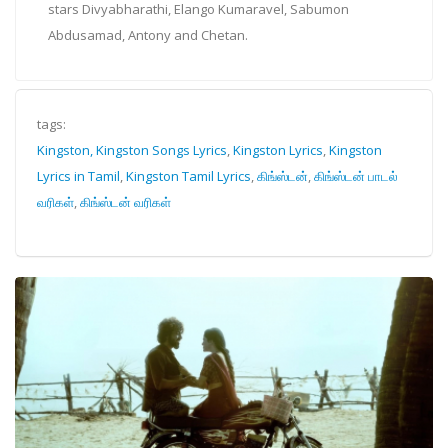
stars Divyabharathi, Elango Kumaravel, Sabumon
Abdusamad, Antony and Chetan.
tags:
Kingston, Kingston Songs Lyrics
,
Kingston Lyrics
,
Kingston
Lyrics in Tamil
,
Kingston Tamil Lyrics
,
கிங்ஸ்டன்
,
கிங்ஸ்டன் பாடல்
வரிகள்
,
கிங்ஸ்டன் வரிகள்