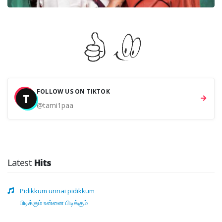
FOLLOW US ON TIKTOK
T
@tami1paa
Latest
Hits
Pidikkum unnai pidikkum
பிடிக்கும் உன்னை பிடிக்கும்