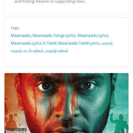
and Premgi Amaren in supporting roles.
tags:
Maanaadu, Maanaadu Songs Lyrics
,
Maanaadu Lyrics
,
Maanaadu Lyrics in Tamil
,
Maanaadu Tamil Lyrics
,
மாநாடு
,
மாநாடு பாடல் வரிகள்
,
மாநாடு வரிகள்
Maanaadu