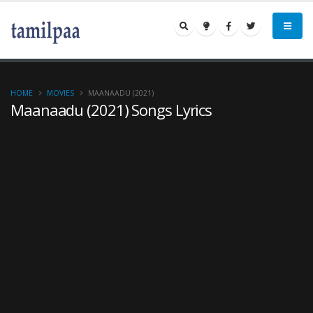
HOME
MOVIES
MAANAADU (2021)
Maanaadu (2021) Songs Lyrics