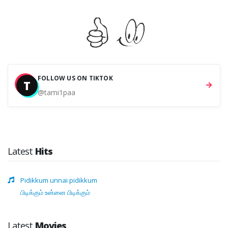
FOLLOW US ON TIKTOK
T
@tami1paa
Latest
Hits
Pidikkum unnai pidikkum
பிடிக்கும் உன்னை பிடிக்கும்
Latest
Movies