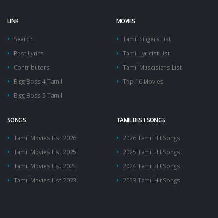
LINK
MOVIES
Search
Tamil Singers List
Post Lyrics
Tamil Lyricist List
Contributors
Tamil Muscisians List
Bigg Boss 4 Tamil
Top 10 Movies
Bigg Boss 5 Tamil
SONGS
TAMIL BEST SONGS
Tamil Movies List 2026
2026 Tamil Hit Songs
Tamil Movies List 2025
2025 Tamil Hit Songs
Tamil Movies List 2024
2024 Tamil Hit Songs
Tamil Movies List 2023
2023 Tamil Hit Songs