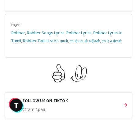
tags:
Robber, Robber Songs Lyrics
,
Robber Lyrics
,
Robber Lyrics in
Tamil
,
Robber Tamil Lyrics
,
ராபர்
,
ராபர் பாடல் வரிகள்
,
ராபர் வரிகள்
FOLLOW US ON TIKTOK
T
@tami1paa