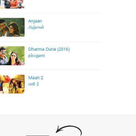
Anjaan
அஞ்சான்
Dharma Durai (2016)
தர்மதுரை
Maari 2
மாரி 2