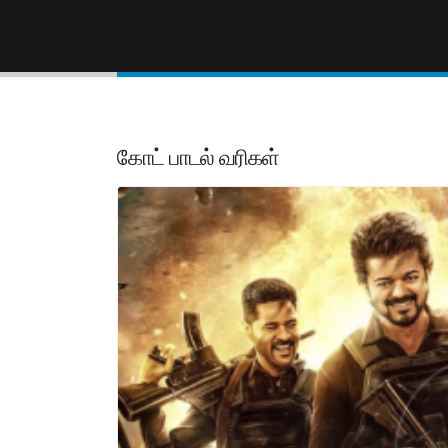
கோட் பாடல் வரிகள்