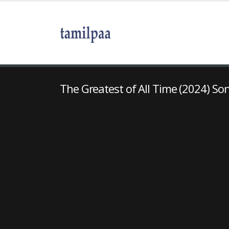
The Greatest of All Time (2024) Son