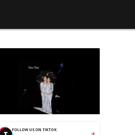
FOLLOW US ON TIKTOK
T