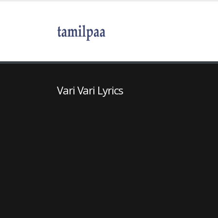
Vari Vari Lyrics