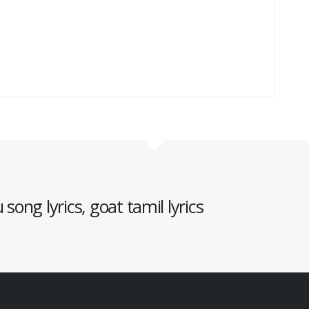
song lyrics, goat tamil lyrics