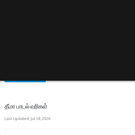
தீமா பாடல் வரிகள்
Last Updated: Jul 18, 2026