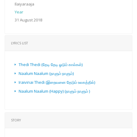
Ilaiyaraaja
Year
31 August 2018
LYRICS LIST
Thedi Thedi (தேடி தேடி ஓடும் கால்கள்)
Naalum Naalum (நாளும் நாளும்)
Iraivinai Thedi (இறைவனை தேடும் உலகத்தில்)
Naalum Naalum (Happy) (நாளும் நாளும் ‍)
STORY