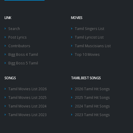
LINK
MOVIES
Search
Tamil Singers List
Post Lyrics
Tamil Lyricist List
Contributors
Tamil Muscisians List
Bigg Boss 4 Tamil
Top 10 Movies
Bigg Boss 5 Tamil
SONGS
TAMIL BEST SONGS
Tamil Movies List 2026
2026 Tamil Hit Songs
Tamil Movies List 2025
2025 Tamil Hit Songs
Tamil Movies List 2024
2024 Tamil Hit Songs
Tamil Movies List 2023
2023 Tamil Hit Songs