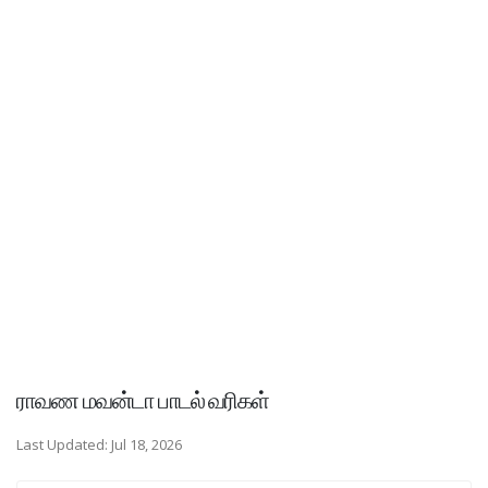
ராவண மவன்டா பாடல் வரிகள்
Last Updated: Jul 18, 2026