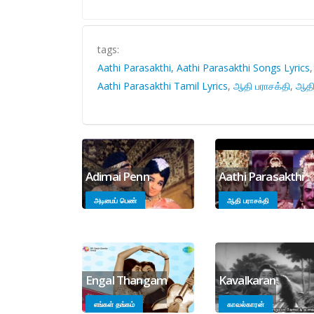
tags:
Aathi Parasakthi, Aathi Parasakthi Songs Lyrics
Aathi Parasakthi Tamil Lyrics
,
ஆதி பராசக்தி
,
ஆதி 
Adimai Penn
Aathi Parasakthi
அடிமைப் பெண்
ஆதி பராசக்தி
Engal Thangam
Kavalkaran
எங்கள் தங்கம்
காவல்காரன்