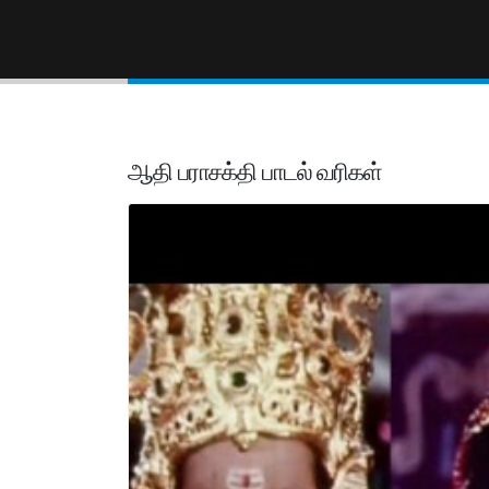
ஆதி பராசக்தி பாடல் வரிகள்