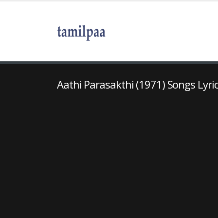
Aathi Parasakthi (1971) Songs Lyri