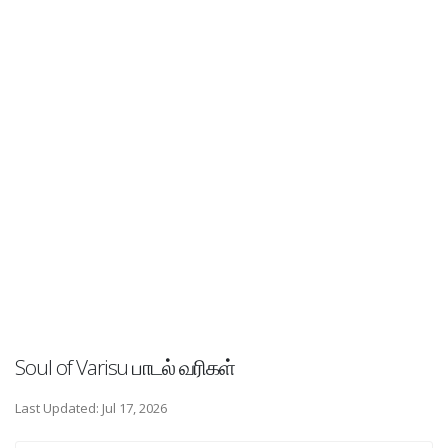
Soul of Varisu பாடல் வரிகள்
Last Updated: Jul 17, 2026