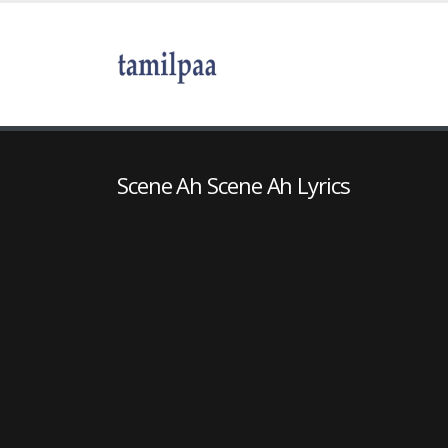
Scene Ah Scene Ah Lyrics