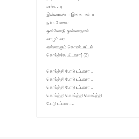
வங்க கர
இன்னாண்டா இன்னாண்டா
நம்ம பேலஸு
ஒன்னோடு ஒன்னாதான்
வாழும் வர
என்னாளும் கொண்டாட்டம்
கொல்த்தே பட்டாசா] (2)
கொல்த்தி போடு டப்பாசா…
கொல்த்தி போடு டப்பாசா…
கொல்த்தி போடு டப்பாசா…
கொல்த்தி கொல்த்தி கொல்த்தி
போடு டப்பாசா…