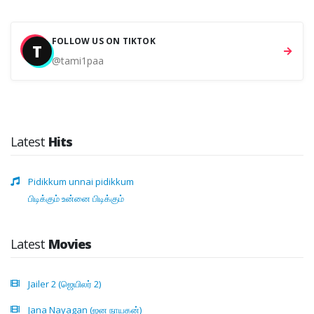
FOLLOW US ON TIKTOK
T
@tami1paa
Latest
Hits
Pidikkum unnai pidikkum
பிடிக்கும் உன்னை பிடிக்கும்
Latest
Movies
Jailer 2 (ஜெயிலர் 2)
Jana Nayagan (ஜன நாயகன்)