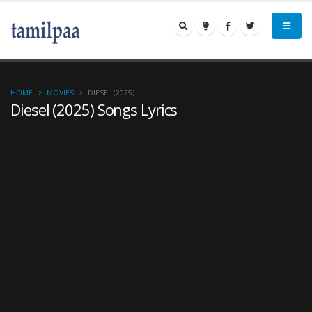
HOME
MOVIES
DIESEL (2025)
Diesel (2025) Songs Lyrics