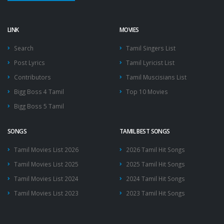
LINK
MOVIES
Search
Tamil Singers List
Post Lyrics
Tamil Lyricist List
Contributors
Tamil Muscisians List
Bigg Boss 4 Tamil
Top 10 Movies
Bigg Boss 5 Tamil
SONGS
TAMIL BEST SONGS
Tamil Movies List 2026
2026 Tamil Hit Songs
Tamil Movies List 2025
2025 Tamil Hit Songs
Tamil Movies List 2024
2024 Tamil Hit Songs
Tamil Movies List 2023
2023 Tamil Hit Songs