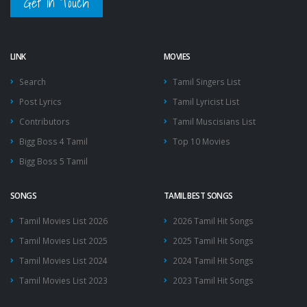
Get in Touch
LINK
MOVIES
Search
Tamil Singers List
Post Lyrics
Tamil Lyricist List
Contributors
Tamil Muscisians List
Bigg Boss 4 Tamil
Top 10 Movies
Bigg Boss 5 Tamil
SONGS
TAMIL BEST SONGS
Tamil Movies List 2026
2026 Tamil Hit Songs
Tamil Movies List 2025
2025 Tamil Hit Songs
Tamil Movies List 2024
2024 Tamil Hit Songs
Tamil Movies List 2023
2023 Tamil Hit Songs