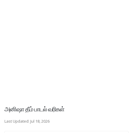
அனிஷா தீம் பாடல் வரிகள்
Last Updated: Jul 18, 2026