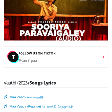
FOLLOW US ON TIKTOK
T
@tami1paa
Vaathi (2023)
Songs Lyrics
Vaa Vaathi (வா வாத்தி)
Vaa Vaathi (Reprise) (வா வாத்தி ‍ (மறுமுறை))