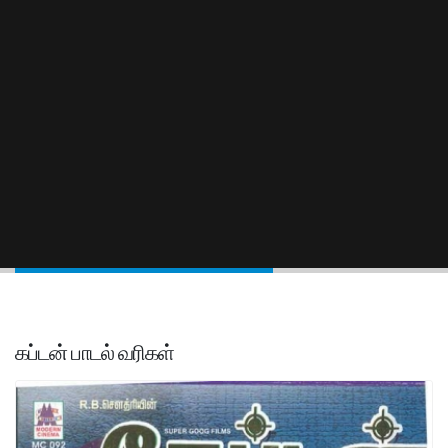
கப்டன் பாடல் வரிகள்