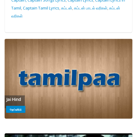
Tamil
,
Captain Tamil Lyrics
,
கப்டன்
,
கப்டன் பாடல் வரிகள்
,
கப்டன்
வரிகள்
Jai Hind
ஜெய்ஹிந்த்