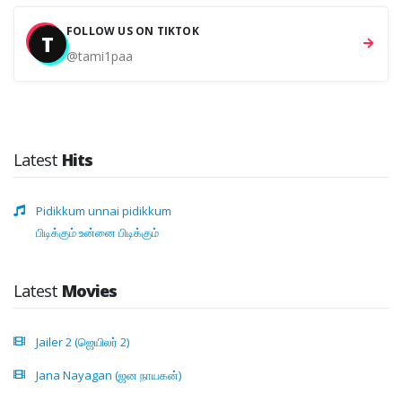
FOLLOW US ON TIKTOK
T
@tami1paa
Latest
Hits
Pidikkum unnai pidikkum
பிடிக்கும் உன்னை பிடிக்கும்
Latest
Movies
Jailer 2 (ஜெயிலர் 2)
Jana Nayagan (ஜன நாயகன்)