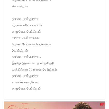
கொய்கிறாய்
தூரிகா... என் தூரிகா
ஒரு வானவில் வானவில்
மழையென பெய்கிறாய்
சாரிகா... என் சாரிகா...
அடிமன வேர்களை வேர்களைக்
கொய்கிறாய்
காரிகா... என் காரிகா...
இதழோடுதான் கூடதான் தவித்திட
காத்திடு என சோதனை செய்கிறாய்
தூரிகா... என் தூரிகா
வானவில் மழையென
மழையென பெய்கிறாய்