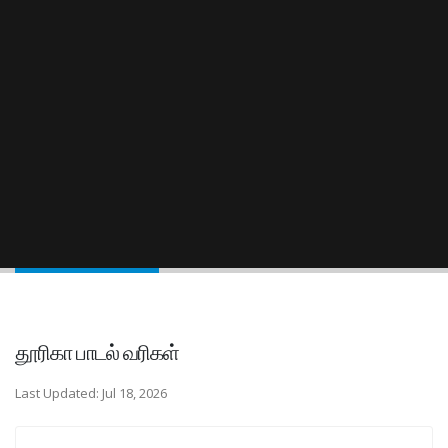
தூரிகா பாடல் வரிகள்
Last Updated: Jul 18, 2026