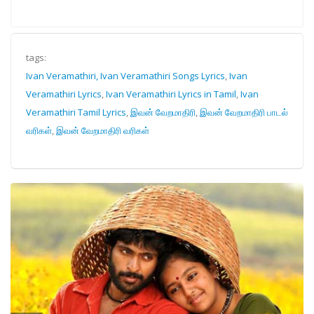
tags:
Ivan Veramathiri, Ivan Veramathiri Songs Lyrics
,
Ivan
Veramathiri Lyrics
,
Ivan Veramathiri Lyrics in Tamil
,
Ivan
Veramathiri Tamil Lyrics
,
இவன் வேறமாதிரி
,
இவன் வேறமாதிரி பாடல்
வரிகள்
,
இவன் வேறமாதிரி வரிகள்