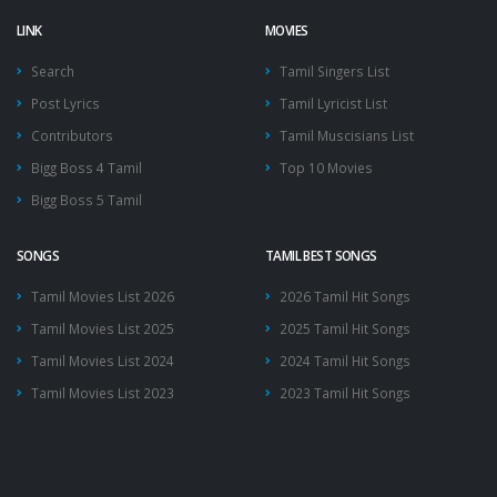
LINK
MOVIES
Search
Tamil Singers List
Post Lyrics
Tamil Lyricist List
Contributors
Tamil Muscisians List
Bigg Boss 4 Tamil
Top 10 Movies
Bigg Boss 5 Tamil
SONGS
TAMIL BEST SONGS
Tamil Movies List 2026
2026 Tamil Hit Songs
Tamil Movies List 2025
2025 Tamil Hit Songs
Tamil Movies List 2024
2024 Tamil Hit Songs
Tamil Movies List 2023
2023 Tamil Hit Songs