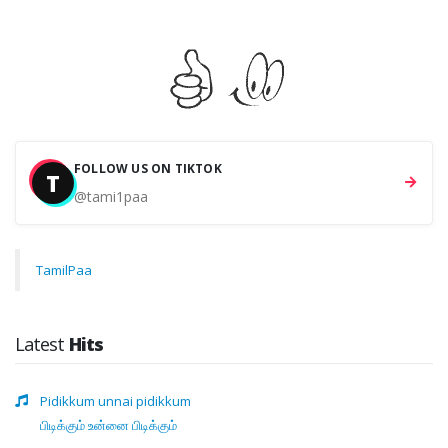
FOLLOW US ON TIKTOK
T
@tami1paa
TamilPaa
Latest
Hits
Pidikkum unnai pidikkum
பிடிக்கும் உன்னை பிடிக்கும்