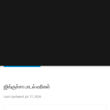
ஜிங்குச்சா பாடல் வரிகள்
Last Updated: Jul 17, 2026