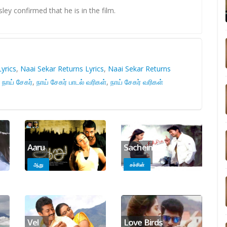
ey confirmed that he is in the film.
yrics
,
Naai Sekar Returns Lyrics
,
Naai Sekar Returns
,
நாய் சேகர்
,
நாய் சேகர் பாடல் வரிகள்
,
நாய் சேகர் வரிகள்
Aaru
Sachein
ஆறு
சச்சின்
Vel
Love Birds