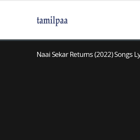
Naai Sekar Returns (2022) Songs Ly