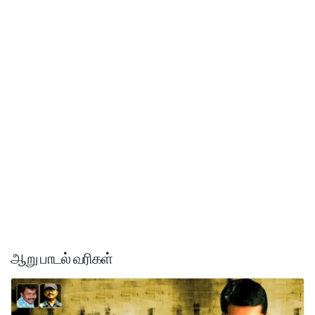
ஆறு பாடல் வரிகள்