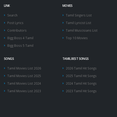
LINK
MOVIES
Search
Tamil Singers List
Post Lyrics
Tamil Lyricist List
Contributors
Tamil Muscisians List
Bigg Boss 4 Tamil
Top 10 Movies
Bigg Boss 5 Tamil
SONGS
TAMIL BEST SONGS
Tamil Movies List 2026
2026 Tamil Hit Songs
Tamil Movies List 2025
2025 Tamil Hit Songs
Tamil Movies List 2024
2024 Tamil Hit Songs
Tamil Movies List 2023
2023 Tamil Hit Songs