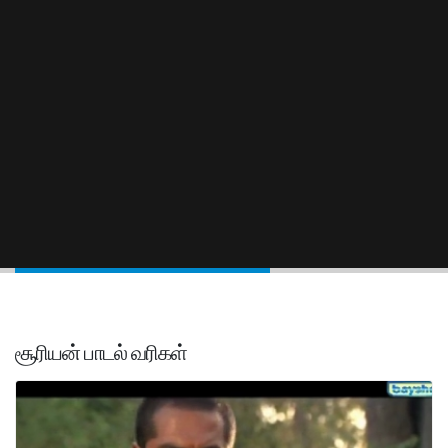
சூரியன் பாடல் வரிகள்