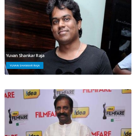
Yuvan Shankar Raja
YUVAN SHANKAR RAJA