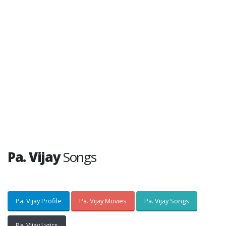
Pa. Vijay
Songs
Pa. Vijay Profile
Pa. Vijay Movies
Pa. Vijay Songs
Pa. Vijay Lyrics