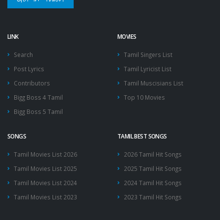
LINK
MOVIES
Search
Tamil Singers List
Post Lyrics
Tamil Lyricist List
Contributors
Tamil Muscisians List
Bigg Boss 4 Tamil
Top 10 Movies
Bigg Boss 5 Tamil
SONGS
TAMIL BEST SONGS
Tamil Movies List 2026
2026 Tamil Hit Songs
Tamil Movies List 2025
2025 Tamil Hit Songs
Tamil Movies List 2024
2024 Tamil Hit Songs
Tamil Movies List 2023
2023 Tamil Hit Songs